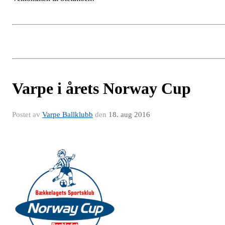
Varpe i årets Norway Cup
Postet av
Varpe Ballklubb
den
18. aug 2016