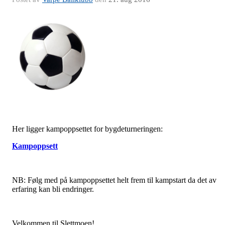
Her ligger kampoppsettet for bygdeturneringen:
Kampoppsett
NB: Følg med på kampoppsettet helt frem til kampstart da det av
erfaring kan bli endringer.
Velkommen til Slettmoen!