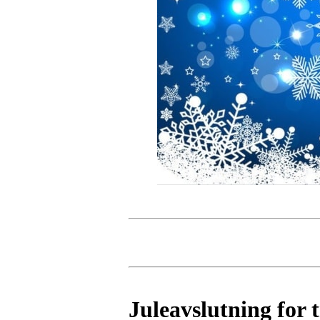
Juleavslutning for 