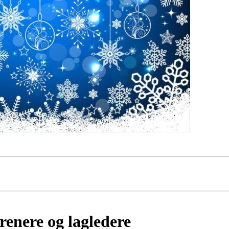
trenere og lagledere