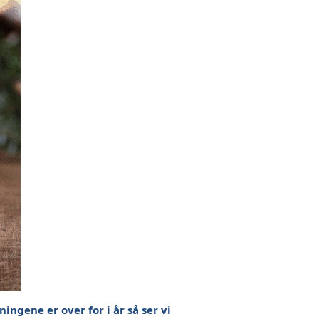
ngene er over for i år så ser vi 