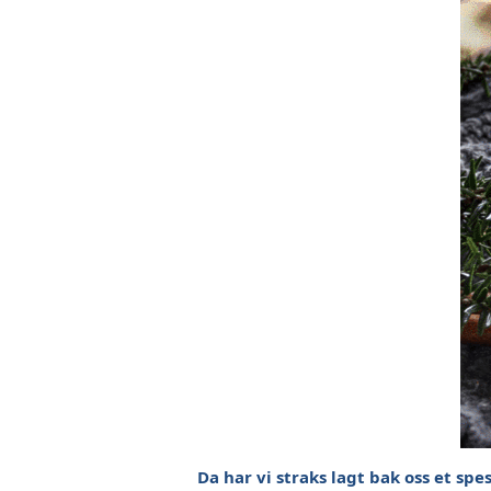
Da har vi straks lagt bak oss et spe