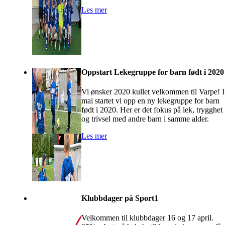
Les mer
Oppstart Lekegruppe for barn født i 2020
Vi ønsker 2020 kullet velkommen til Varpe! I
mai startet vi opp en ny lekegruppe for barn
født i 2020. Her er det fokus på lek, trygghet
og trivsel med andre barn i samme alder.
Les mer
Klubbdager på Sport1
Velkommen til klubbdager 16 og 17 april.