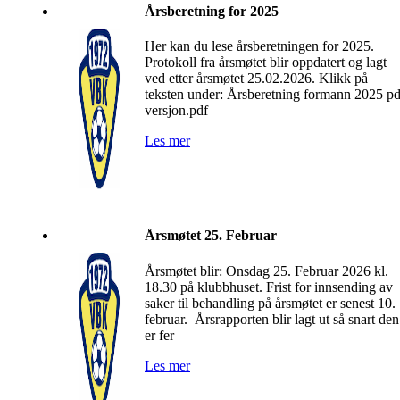
Årsberetning for 2025
Her kan du lese årsberetningen for 2025.
Protokoll fra årsmøtet blir oppdatert og lagt
ved etter årsmøtet 25.02.2026. Klikk på
teksten under: Årsberetning formann 2025 pd
versjon.pdf
Les mer
Årsmøtet 25. Februar
Årsmøtet blir: Onsdag 25. Februar 2026 kl.
18.30 på klubbhuset. Frist for innsending av
saker til behandling på årsmøtet er senest 10.
februar. Årsrapporten blir lagt ut så snart den
er fer
Les mer