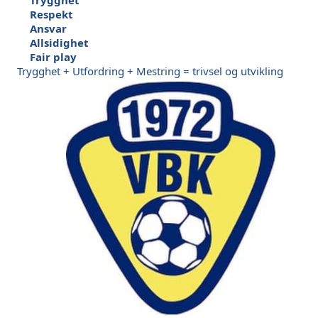
Respekt
Ansvar
Allsidighet
Fair play
Trygghet + Utfordring + Mestring = trivsel og utvikling