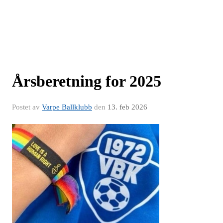
Årsberetning for 2025
Postet av
Varpe Ballklubb
den
13. feb 2026