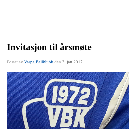
Invitasjon til årsmøte
Postet av
Varpe Ballklubb
den
3. jan 2017