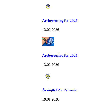
Årsberetning for 2025
13.02.2026
Årsberetning for 2025
13.02.2026
Årsmøtet 25. Februar
19.01.2026