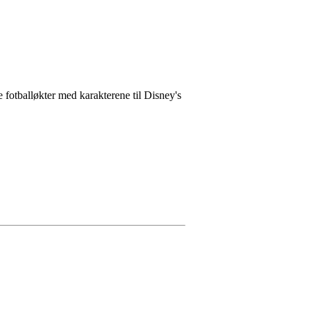
fotballøkter med karakterene til Disney's