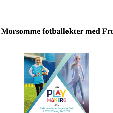
Morsomme fotballøkter med Fro