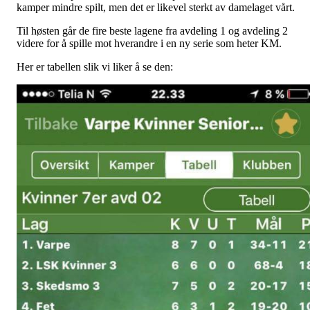
kamper mindre spilt, men det er likevel sterkt av damelaget vårt.
Til høsten går de fire beste lagene fra avdeling 1 og avdeling 2
videre for å spille mot hverandre i en ny serie som heter KM.
Her er tabellen slik vi liker å se den: