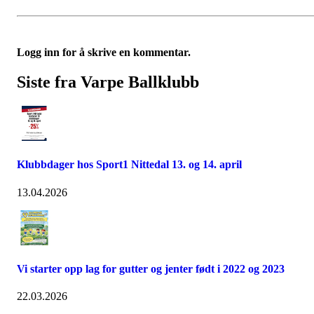
Logg inn for å skrive en kommentar.
Siste fra Varpe Ballklubb
Klubbdager hos Sport1 Nittedal 13. og 14. april
13.04.2026
Vi starter opp lag for gutter og jenter født i 2022 og 2023
22.03.2026