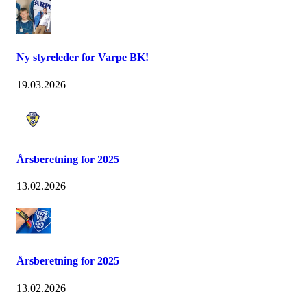
Ny styreleder for Varpe BK!
19.03.2026
Årsberetning for 2025
13.02.2026
Årsberetning for 2025
13.02.2026